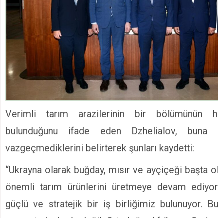
Verimli tarım arazilerinin bir bölümünün h
bulunduğunu ifade eden Dzhelialov, buna
vazgeçmediklerini belirterek şunları kaydetti:
“Ukrayna olarak buğday, mısır ve ayçiçeği başta 
önemli tarım ürünlerini üretmeye devam ediyor
güçlü ve stratejik bir iş birliğimiz bulunuyor. B