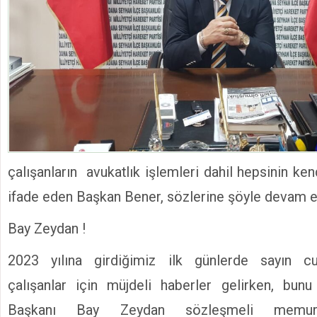
çalışanların avukatlık işlemleri dahil hepsinin ken
ifade eden Başkan Bener, sözlerine şöyle devam et
Bay Zeydan !
2023 yılına girdiğimiz ilk günlerde sayın c
çalışanlar için müjdeli haberler gelirken, bu
Başkanı Bay Zeydan sözleşmeli memur