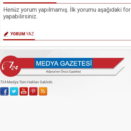
Henüz yorum yapılmamış. İlk yorumu aşağıdaki form
yapabilirsiniz.
YORUM
YAZ
724 Medya Tüm Hakları Saklıdır.