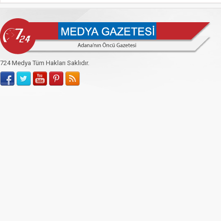
724 Medya Tüm Hakları Saklıdır.