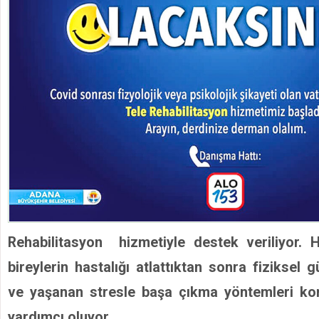
Rehabilitasyon hizmetiyle destek veriliyor.
bireylerin hastalığı atlattıktan sonra fiziksel
ve yaşanan stresle başa çıkma yöntemleri ko
yardımcı oluyor.