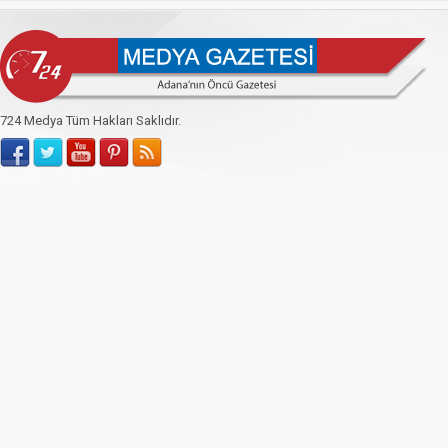
724 Medya Tüm Hakları Saklıdır.