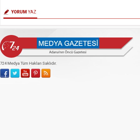
YORUM
YAZ
724 Medya Tüm Hakları Saklıdır.