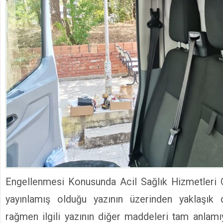
Engellenmesi Konusunda Acil Sağlık Hizmetleri
yayınlamış olduğu yazının üzerinden yaklaşık
rağmen ilgili yazının diğer maddeleri tam anlam