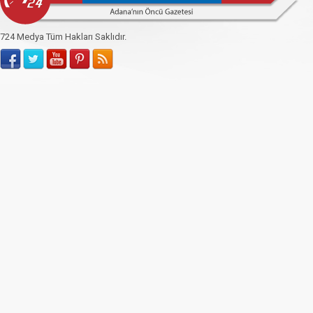
724 Medya Tüm Hakları Saklıdır.