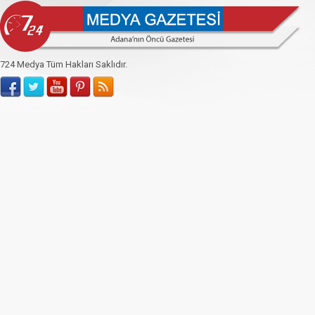
724 Medya Tüm Hakları Saklıdır.