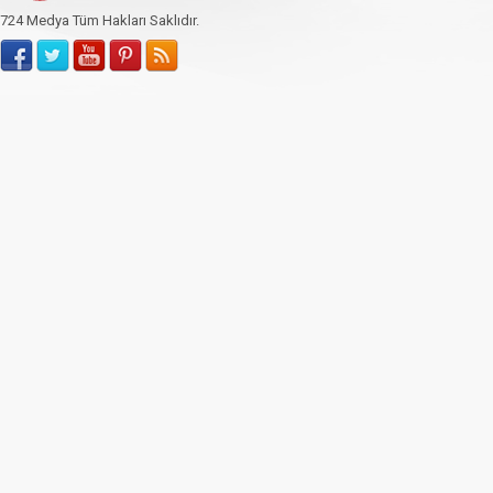
724 Medya Tüm Hakları Saklıdır.