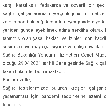
karşı, karşılıksız, fedakârca ve özverili bir ş
sağlık çalışanlarımızın yorgunluğunu bir nebz
zaman son bulacağı kestirilemeyen pandemiye kar
yeniden güncelleyebilmek adına sendika olarak 
tanınmış olan yasal hakları ve izinleri son hadd
sesimizi duyurmaya çalışıyoruz ve çalışmaya da 
Sağlık Bakanlığı Yönetim Hizmetleri Genel Müdü
olduğu 29.04.2021 tarihli Genelgesinde Sağlık çalı
takım hükümler bulunmaktadır.
Bunlar özetle;
Sağlık tesislerimizde bulunan kreşler, çalışanl
yaşamaması için pandemi tedbirlerine azami d
tutulacaktır.