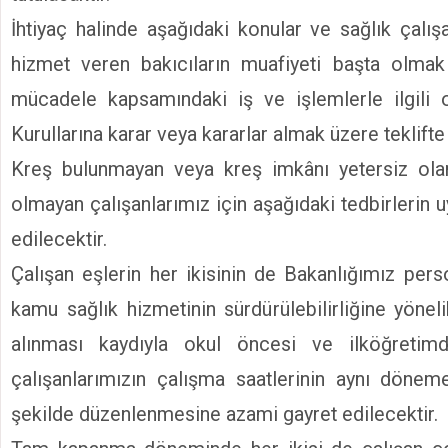
İhtiyaç halinde aşağıdaki konular ve sağlık çalış
hizmet veren bakıcıların muafiyeti başta olma
mücadele kapsamındaki iş ve işlemlerle ilgili o
Kurullarına karar veya kararlar almak üzere teklifte
Kreş bulunmayan veya kreş imkânı yetersiz olan 
olmayan çalışanlarımız için aşağıdaki tedbirlerin
edilecektir.
Çalışan eşlerin her ikisinin de Bakanlığımız pers
kamu sağlık hizmetinin sürdürülebilirliğine yöneli
alınması kaydıyla okul öncesi ve ilköğreti
çalışanlarımızın çalışma saatlerinin aynı dön
şekilde düzenlenmesine azami gayret edilecektir.