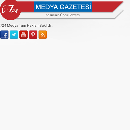
724 Medya Tüm Hakları Saklıdır.