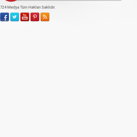
724 Medya Tüm Hakları Saklıdır.