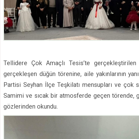
Tellidere Çok Amaçlı Tesis’te gerçekleştirilen
gerçekleşen düğün törenine, aile yakınlarının yan
Partisi Seyhan İlçe Teşkilatı mensupları ve çok sa
Samimi ve sıcak bir atmosferde geçen törende, g
gözlerinden okundu.