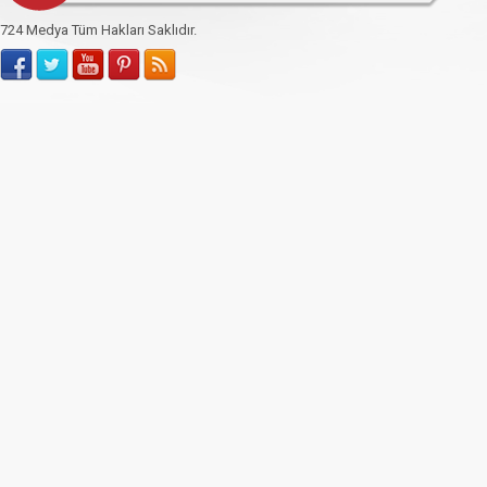
724 Medya Tüm Hakları Saklıdır.