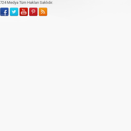
724 Medya Tüm Hakları Saklıdır.