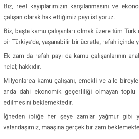
Biz, reel kayıplarımızın karşılanmasını ve eko
çalışan olarak hak ettiğimiz payı istiyoruz.
Biz, başta kamu çalışanları olmak üzere tüm Türk 
bir Türkiye’de, yaşanabilir bir ücretle, refah içinde 
Ek zam da refah payı da kamu çalışanlarının anal
helal; hakkıdır.
Milyonlarca kamu çalışanı, emekli ve aile bireyle
anda dahi ekonomik geçerliliği olmayan toplu
edilmesini beklemektedir.
İğneden ipliğe her şeye zamlar yağmur gibi 
vatandaşımız, maaşına gerçek bir zam beklemekte