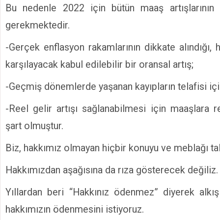
Bu nedenle 2022 için bütün maaş artışlarının
gerekmektedir.
-Gerçek enflasyon rakamlarının dikkate alındığı, 
karşılayacak kabul edilebilir bir oransal artış;
-Geçmiş dönemlerde yaşanan kayıpların telafisi iç
-Reel gelir artışı sağlanabilmesi için maaşlara 
şart olmuştur.
Biz, hakkımız olmayan hiçbir konuyu ve meblağı ta
Hakkımızdan aşağısına da rıza gösterecek değiliz.
Yıllardan beri “Hakkınız ödenmez” diyerek alkış
hakkımızın ödenmesini istiyoruz.