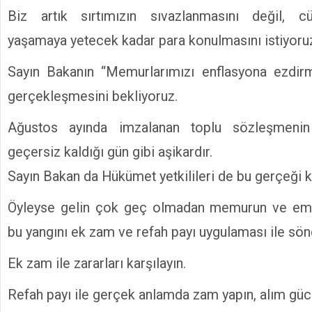
Biz artık sırtımızın sıvazlanmasını değil, c
yaşamaya yetecek kadar para konulmasını istiyoru
Sayın Bakanın “Memurlarımızı enflasyona ezdi
gerçekleşmesini bekliyoruz.
Ağustos ayında imzalanan toplu sözleşmeni
geçersiz kaldığı gün gibi aşikardır.
Sayın Bakan da Hükümet yetkilileri de bu gerçeği ka
Öyleyse gelin çok geç olmadan memurun ve eme
bu yangını ek zam ve refah payı uygulaması ile sön
Ek zam ile zararları karşılayın.
Refah payı ile gerçek anlamda zam yapın, alım güc