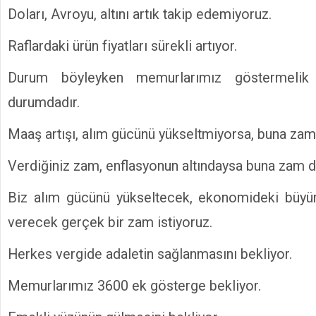
Doları, Avroyu, altını artık takip edemiyoruz.
Raflardaki ürün fiyatları sürekli artıyor.
Durum böyleyken memurlarımız göstermelik
durumdadır.
Maaş artışı, alım gücünü yükseltmiyorsa, buna za
Verdiğiniz zam, enflasyonun altındaysa buna zam
Biz alım gücünü yükseltecek, ekonomideki büy
verecek gerçek bir zam istiyoruz.
Herkes vergide adaletin sağlanmasını bekliyor.
Memurlarımız 3600 ek gösterge bekliyor.