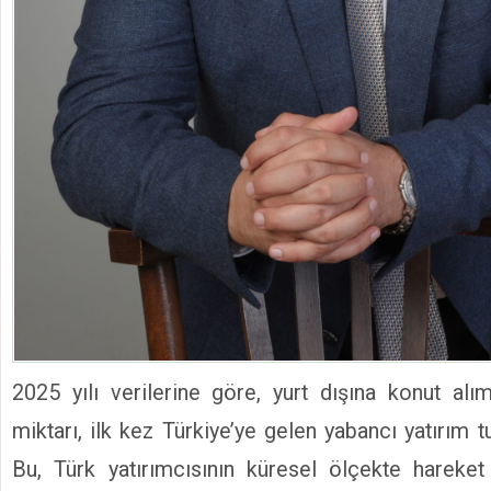
2025 yılı verilerine göre, yurt dışına konut alım
miktarı, ilk kez Türkiye’ye gelen yabancı yatırım tu
Bu, Türk yatırımcısının küresel ölçekte hareket