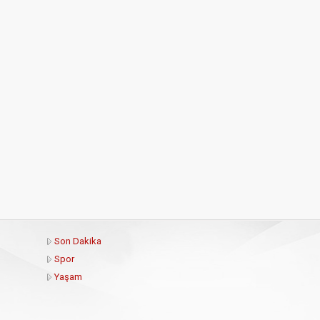
Son Dakika
Spor
Yaşam