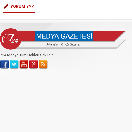
YORUM
YAZ
724 Medya Tüm Hakları Saklıdır.