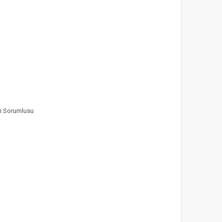
i Sorumlusu