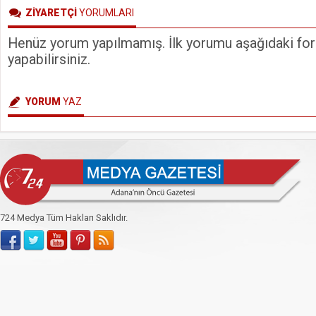
ZİYARETÇİ
YORUMLARI
Henüz yorum yapılmamış. İlk yorumu aşağıdaki form
yapabilirsiniz.
YORUM
YAZ
724 Medya Tüm Hakları Saklıdır.