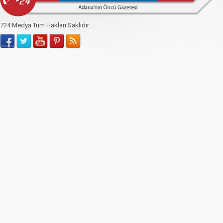
724 Medya Tüm Hakları Saklıdır.