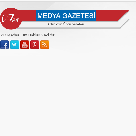
724 Medya Tüm Hakları Saklıdır.